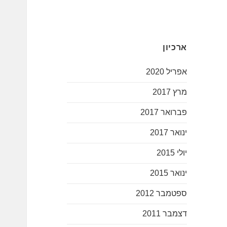
ארכיון
אפריל 2020
מרץ 2017
פברואר 2017
ינואר 2017
יולי 2015
ינואר 2015
ספטמבר 2012
דצמבר 2011