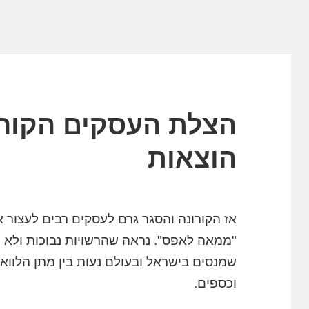
הצלת העסקים הקורס
הוצאות
אז הקורונה והסגר גרם לעסקים רבים לעצור
"ממאה לאפס". נראה שהרשויות נבוכות ולא 
שמנסים בישראל ובעולם נעות בין מתן הלווא
וכספים.