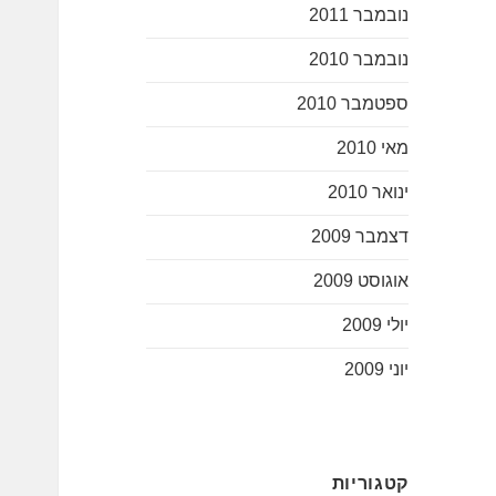
נובמבר 2011
נובמבר 2010
ספטמבר 2010
מאי 2010
ינואר 2010
דצמבר 2009
אוגוסט 2009
יולי 2009
יוני 2009
קטגוריות