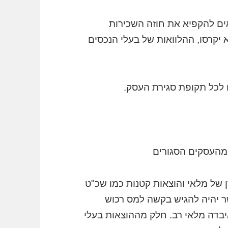
ים להקפיא את חוזה השכירות
יקרסו, ההלוואות של בעלי הנכסים
כל תקופת סגירת העסק.
 מהעסקים הסגורים
 של מלאי והוצאות קטנות כמו שכ"ט
שר יהיה להגיש בקשה למס רכוש
דה מלאי רב. חלק מההוצאות בעלי