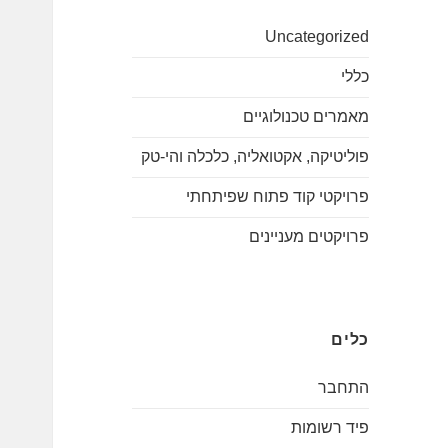
Uncategorized
כללי
מאמרים טכנולוגיים
פוליטיקה, אקטואליה, כלכלה והי-טק
פרויקטי קוד פתוח שפיתחתי
פרויקטים מעניינים
כלים
התחבר
פיד רשומות