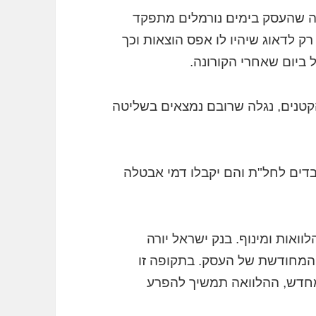
ה שהעסק בימים נורמלים מתפקד
רק לדאוג שיהיו לו אפס הוצאות וכך
 ביום שאחרי הקורונה.
טנים, נגלה שרובם נמצאים בשליטה
בדים לחל"ת והם יקבלו דמי אבטלה
וואות ומינוף. בנק ישראל יורה
 המחודשת של העסק. בתקופה זו
מחדש, ההלוואה תמשיך להפרע