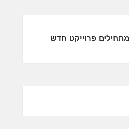
תחילים פרוייקט חדש