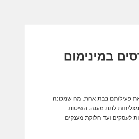
ים במינימום
 את פעילותם בבת אחת. מה שמכונה
מצליחות לתת מענה. השיטות
ות לעסקים ועד חלוקת מענקים