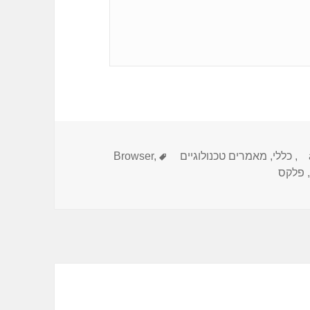
,
כללי
,
מאמרים טכנולוגיים
,
תגיות
Browser
,
פלקס