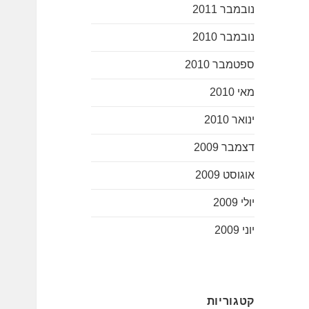
נובמבר 2011
נובמבר 2010
ספטמבר 2010
מאי 2010
ינואר 2010
דצמבר 2009
אוגוסט 2009
יולי 2009
יוני 2009
קטגוריות