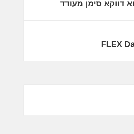
 דווקא סימן מעודד