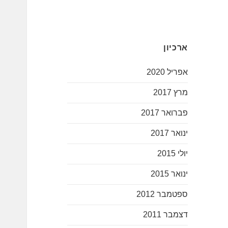
ארכיון
אפריל 2020
מרץ 2017
פברואר 2017
ינואר 2017
יולי 2015
ינואר 2015
ספטמבר 2012
דצמבר 2011