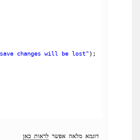
save changes will be lost"
);
דוגמא מלאה אפשר 
לראות כאן